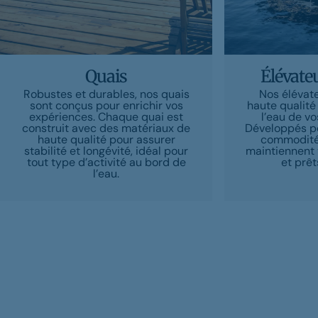
Quais
Élévate
Robustes et durables, nos quais
Nos élévat
sont conçus pour enrichir vos
haute qualité 
expériences. Chaque quai est
l’eau de v
construit avec des matériaux de
Développés pou
haute qualité pour assurer
commodité,
stabilité et longévité, idéal pour
maintiennent 
tout type d’activité au bord de
et prêt
l’eau.