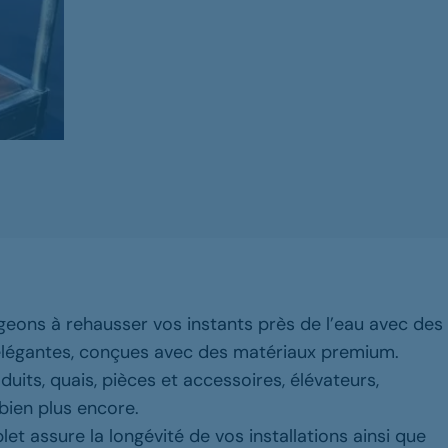
eons à rehausser vos instants près de l’eau avec des
et élégantes, conçues avec des matériaux premium.
uits, quais, pièces et accessoires, élévateurs,
bien plus encore.
et assure la longévité de vos installations ainsi que