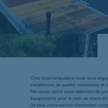
Chez Quai Lanaudière, nous nous engag
installations de qualité, résistantes 
Parcourez notre vaste sélection de prod
équipements pour le plein air marin et 
De plus, notre service d’entretien compl