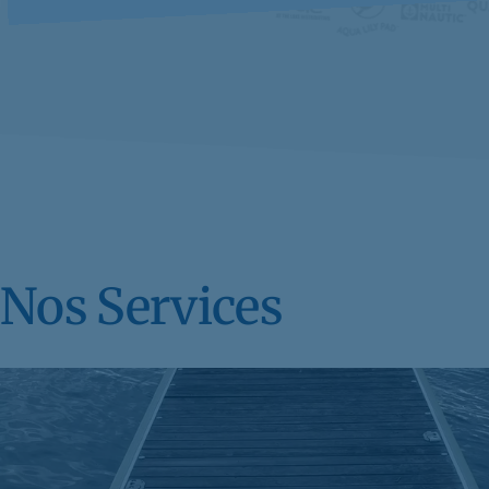
Nos Services