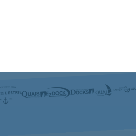
$1,336.00