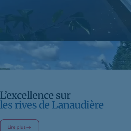
L’excellence sur
les rives de Lanaudière
Lire plus